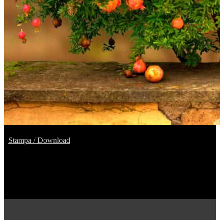
Stampa / Download