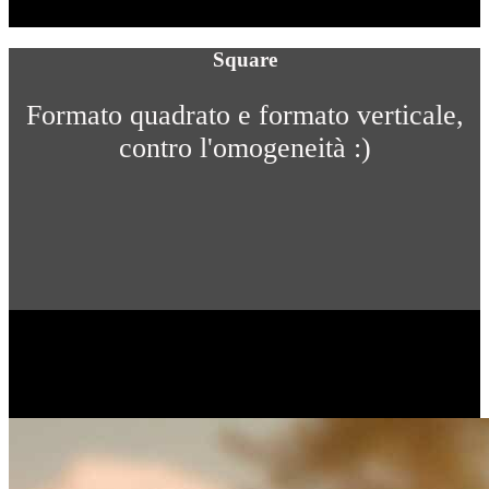
Square
Formato quadrato e formato verticale,
contro l'omogeneità :)